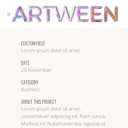
CUSTOM FIELD
Lorem ipsum dolor sit amet
DATE
20 November
CATEGORY
Business
ABOUT THIS PROJECT
Lorem ipsum dolor sit amet,
consectetuer adipiscing elit. Nam cursus.
Morbi ut mi. Nullam enim leo, egestas id,