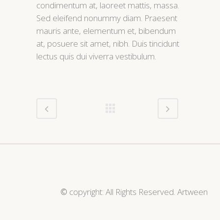
condimentum at, laoreet mattis, massa.
Sed eleifend nonummy diam. Praesent
mauris ante, elementum et, bibendum
at, posuere sit amet, nibh. Duis tincidunt
lectus quis dui viverra vestibulum.
©
copyright: All Rights Reserved. Artween